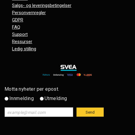
Salgs- og leveringsbetingelser
Personvernregler
GDPR
FAQ
Support
Ressurser
Ledig stilling
Motta nyheter per epost.
Innmelding
Utmelding