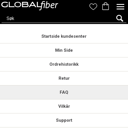
Startside kundesenter
Min Side
Ordrehistorikk
Retur
FAQ
Vilkår
Support