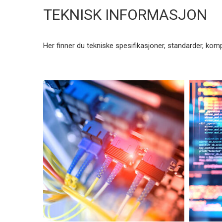
TEKNISK INFORMASJON
Her finner du tekniske spesifikasjoner, standarder, kom