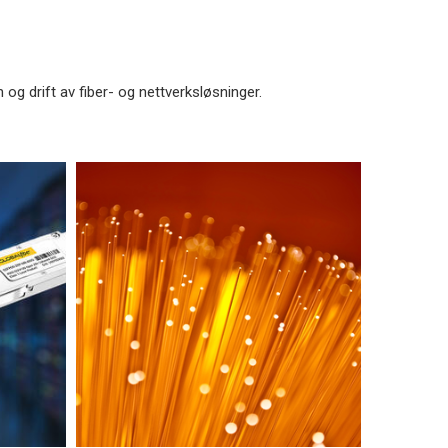
og drift av fiber- og nettverksløsninger.